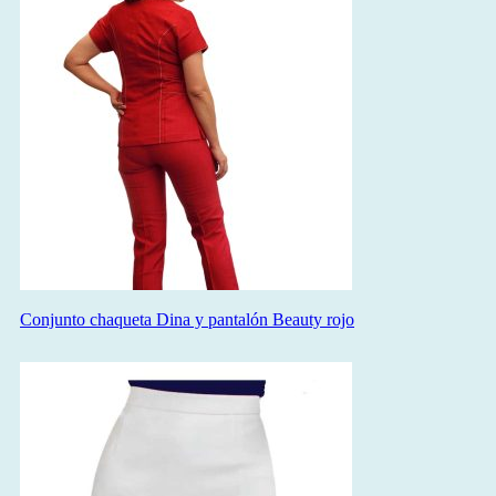
Conjunto chaqueta Dina y pantalón Beauty rojo