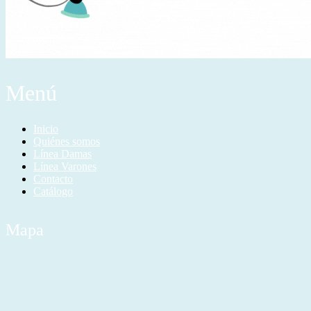
Menú
Inicio
Quiénes somos
Línea Damas
Línea Varones
Contacto
Catálogo
Mapa