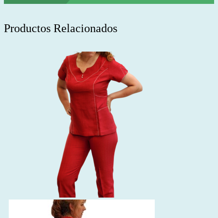
Productos Relacionados