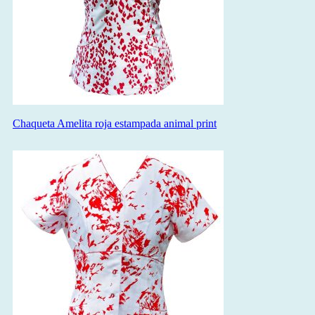
Chaqueta Amelita roja estampada animal print