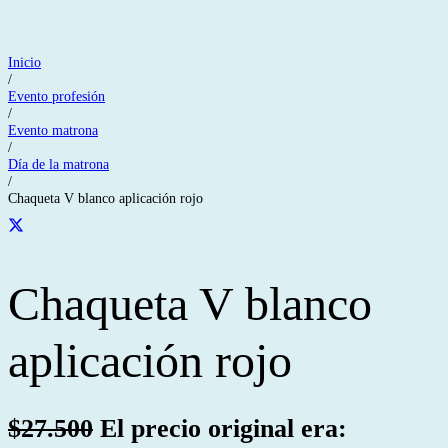
Inicio
/
Evento profesión
/
Evento matrona
/
Día de la matrona
/
Chaqueta V blanco aplicación rojo
Chaqueta V blanco
aplicación rojo
$
27.500
El precio original era: