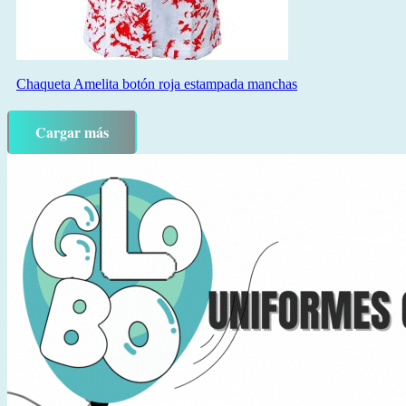
Chaqueta Amelita botón roja estampada manchas
Cargar más