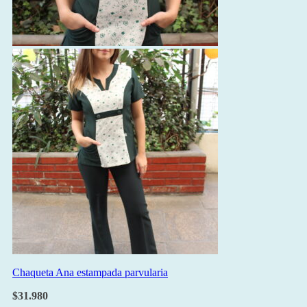
Chaqueta Ana estampada parvularia
$
31.980