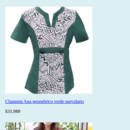
Chaqueta Ana geométrico verde parvulario
$
31.980