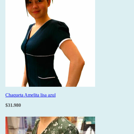
Chaqueta Amelita lisa azul
$
31.980