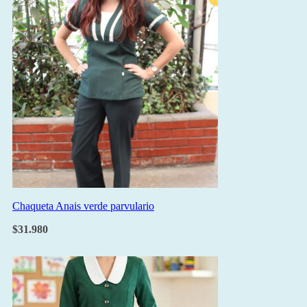
Chaqueta Anais verde parvulario
$
31.980