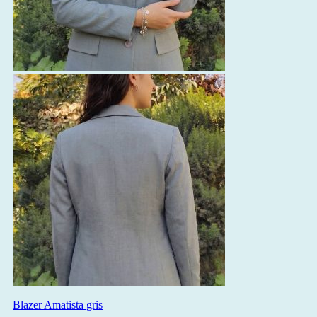
Blazer Amatista gris