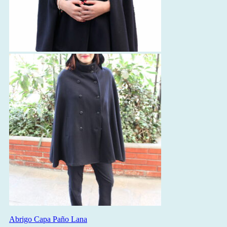
Abrigo Capa Paño Lana