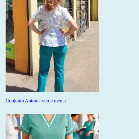
Conjunto Antonia verde menta