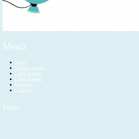
Menú
Inicio
Quiénes somos
Línea Damas
Línea Varones
Contacto
Catálogo
Mapa