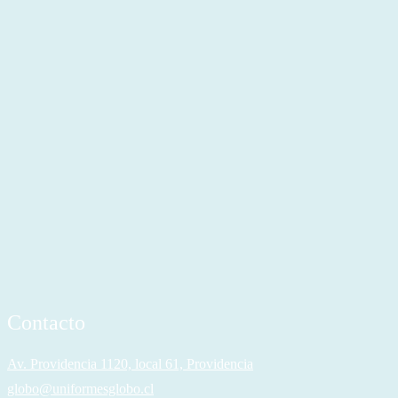
Contacto
Av. Providencia 1120, local 61, Providencia
globo@uniformesglobo.cl