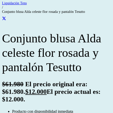
Liquidación Tens
/
Conjunto blusa Alda celeste flor rosada y pantalón Tesutto
Conjunto blusa Alda
celeste flor rosada y
pantalón Tesutto
$
61.980
El precio original era:
$61.980.
$
12.000
El precio actual es:
$12.000.
Producto con disponibilidad inmediata