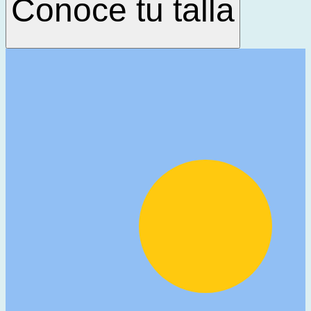
Conoce tu talla