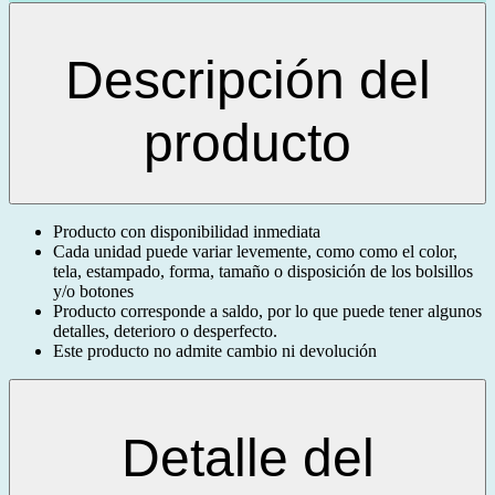
Descripción del
producto
Producto con disponibilidad inmediata
Cada unidad puede variar levemente, como como el color,
tela, estampado, forma, tamaño o disposición de los bolsillos
y/o botones
Producto corresponde a saldo, por lo que puede tener algunos
detalles, deterioro o desperfecto.
Este producto no admite cambio ni devolución
Detalle del