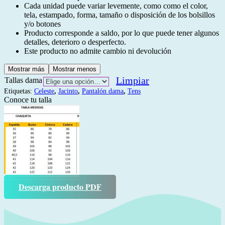
Cada unidad puede variar levemente, como como el color,
tela, estampado, forma, tamaño o disposición de los bolsillos
y/o botones
Producto corresponde a saldo, por lo que puede tener algunos
detalles, deterioro o desperfecto.
Este producto no admite cambio ni devolución
Mostrar más
Mostrar menos
Limpiar
Tallas dama
Etiquetas:
Celeste
,
Jacinto
,
Pantalón dama
,
Tens
Conoce tu talla
Descarga producto PDF