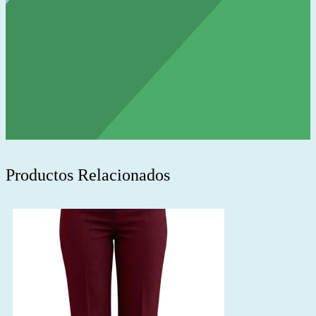
Productos Relacionados