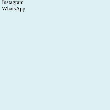
Instagram
WhatsApp