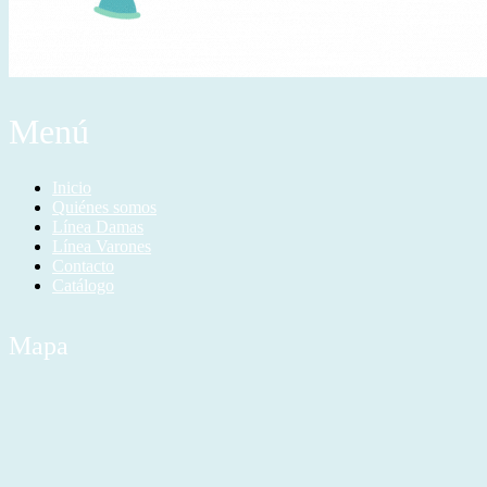
Menú
Inicio
Quiénes somos
Línea Damas
Línea Varones
Contacto
Catálogo
Mapa