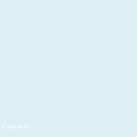
Contacto