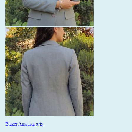
Blazer Amatista gris