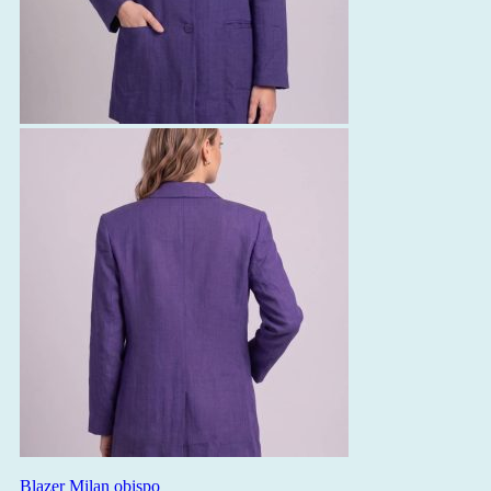
Blazer Milan obispo