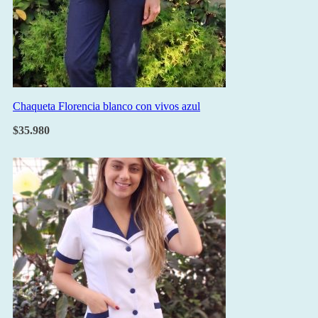
Chaqueta Florencia blanco con vivos azul
$
35.980