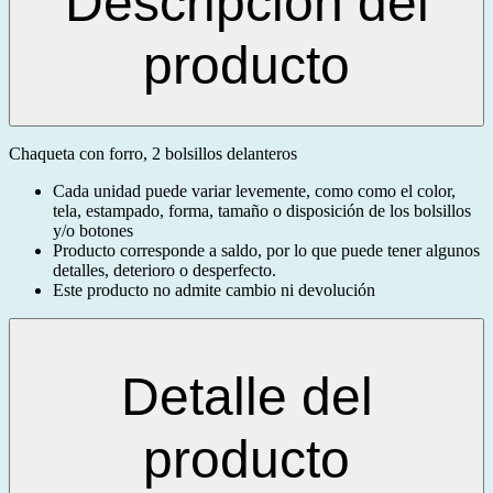
Descripción del
producto
Chaqueta con forro, 2 bolsillos delanteros
Cada unidad puede variar levemente, como como el color,
tela, estampado, forma, tamaño o disposición de los bolsillos
y/o botones
Producto corresponde a saldo, por lo que puede tener algunos
detalles, deterioro o desperfecto.
Este producto no admite cambio ni devolución
Detalle del
producto