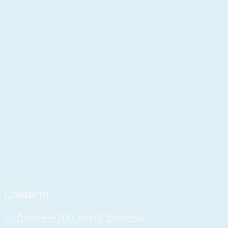
Contacto
Av. Providencia 1120, local 61, Providencia