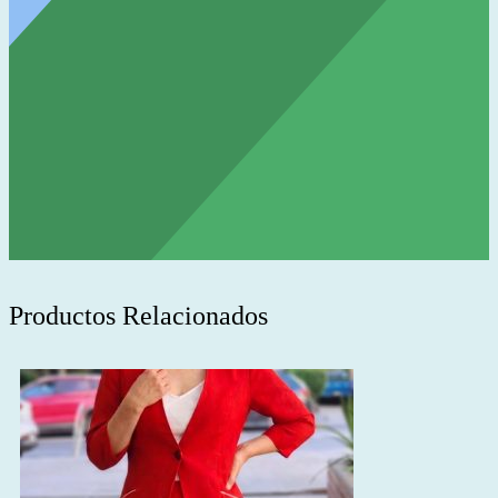
Productos Relacionados