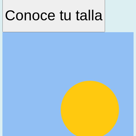
Conoce tu talla