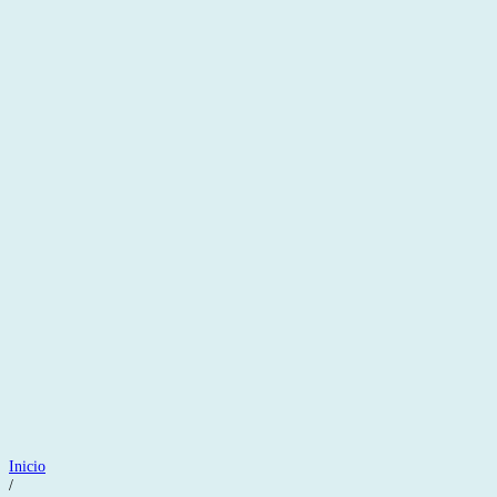
Inicio
/