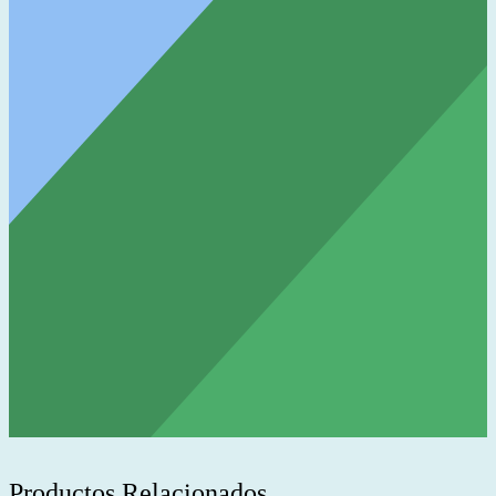
Productos Relacionados