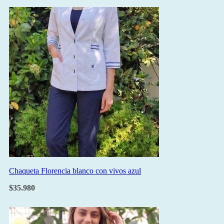
Chaqueta Florencia blanco con vivos azul
$
35.980