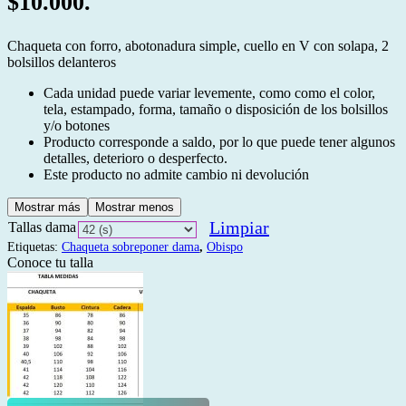
$10.000.
Chaqueta con forro, abotonadura simple, cuello en V con solapa, 2
bolsillos delanteros
Cada unidad puede variar levemente, como como el color,
tela, estampado, forma, tamaño o disposición de los bolsillos
y/o botones
Producto corresponde a saldo, por lo que puede tener algunos
detalles, deterioro o desperfecto.
Este producto no admite cambio ni devolución
Mostrar más
Mostrar menos
Limpiar
Tallas dama
Etiquetas:
Chaqueta sobreponer dama
,
Obispo
Conoce tu talla