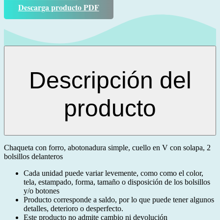
Descarga producto PDF
Descripción del
producto
Chaqueta con forro, abotonadura simple, cuello en V con solapa, 2
bolsillos delanteros
Cada unidad puede variar levemente, como como el color,
tela, estampado, forma, tamaño o disposición de los bolsillos
y/o botones
Producto corresponde a saldo, por lo que puede tener algunos
detalles, deterioro o desperfecto.
Este producto no admite cambio ni devolución