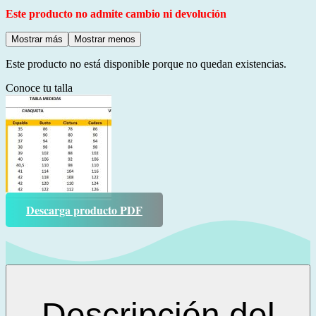
Este producto no admite cambio ni devolución
Mostrar más
Mostrar menos
Este producto no está disponible porque no quedan existencias.
Conoce tu talla
Descarga producto PDF
Descripción del