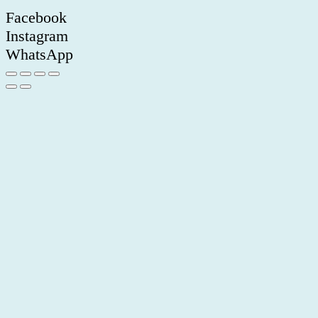
Facebook
Instagram
WhatsApp