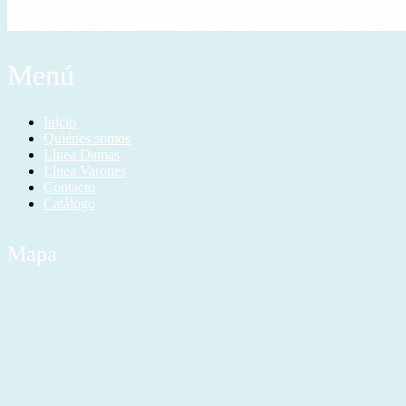
Menú
Inicio
Quiénes somos
Línea Damas
Línea Varones
Contacto
Catálogo
Mapa