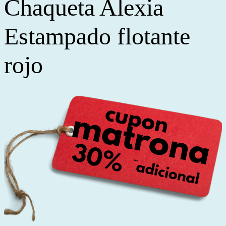
Chaqueta Alexia
Estampado flotante
rojo