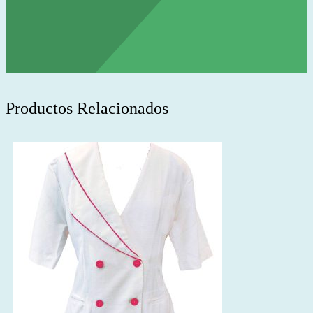
Productos Relacionados