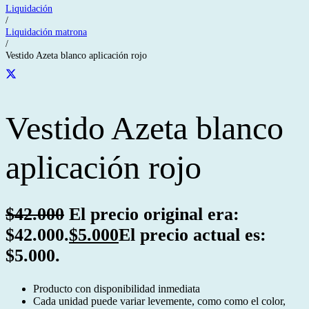
Liquidación
/
Liquidación matrona
/
Vestido Azeta blanco aplicación rojo
Vestido Azeta blanco
aplicación rojo
$
42.000
El precio original era:
$42.000.
$
5.000
El precio actual es:
$5.000.
Producto con disponibilidad inmediata
Cada unidad puede variar levemente, como como el color,