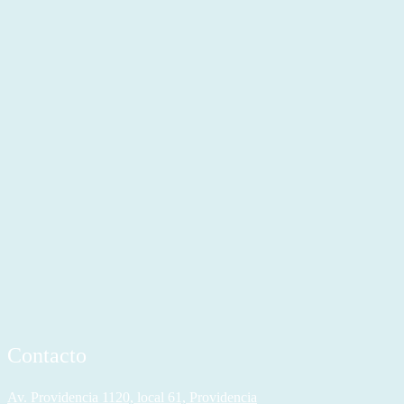
Contacto
Av. Providencia 1120, local 61, Providencia