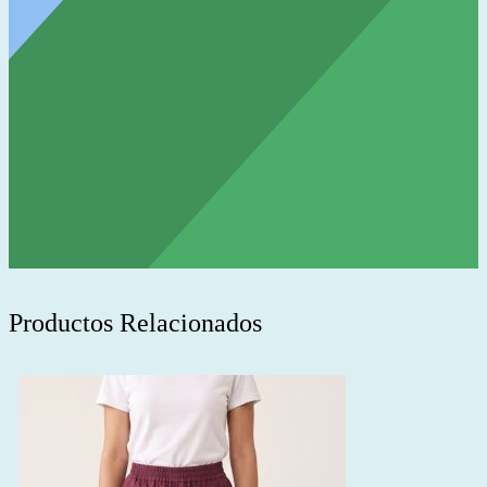
Productos Relacionados