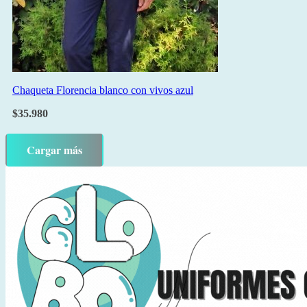
Chaqueta Florencia blanco con vivos azul
$
35.980
Cargar más