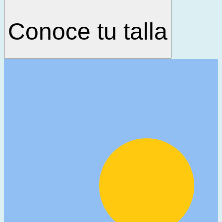
Conoce tu talla