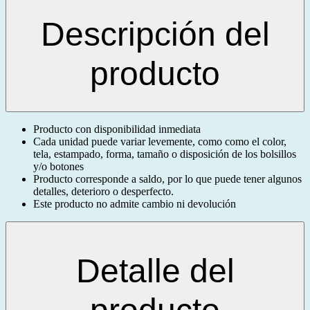
Descripción del
producto
Producto con disponibilidad inmediata
Cada unidad puede variar levemente, como como el color,
tela, estampado, forma, tamaño o disposición de los bolsillos
y/o botones
Producto corresponde a saldo, por lo que puede tener algunos
detalles, deterioro o desperfecto.
Este producto no admite cambio ni devolución
Detalle del