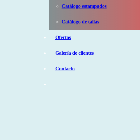
Catálogo estampados
Catálogo de tallas
Ofertas
Galería de clientes
Contacto