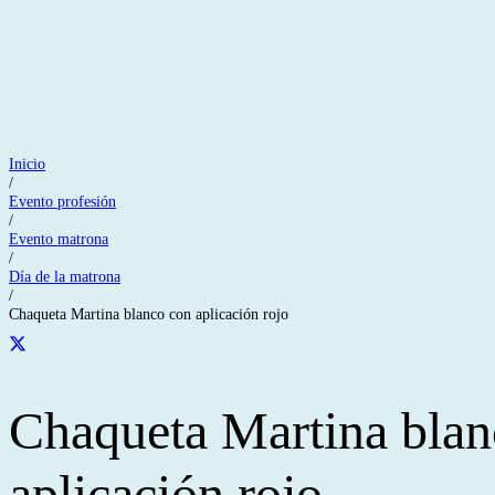
Inicio
/
Evento profesión
/
Evento matrona
/
Día de la matrona
/
Chaqueta Martina blanco con aplicación rojo
Chaqueta Martina blan
aplicación rojo