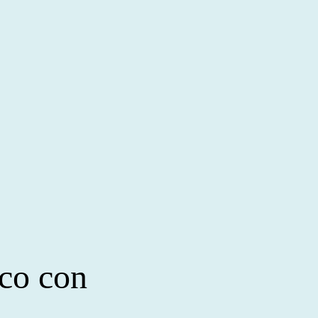
co con