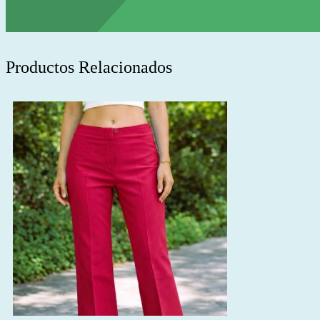
Productos Relacionados