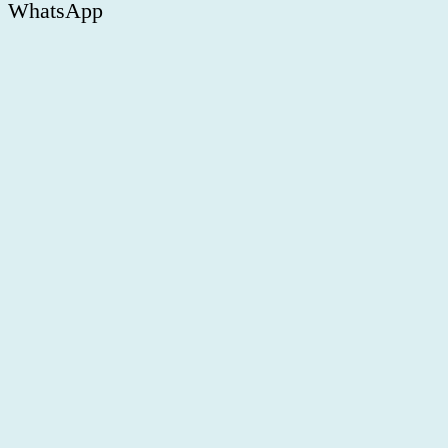
WhatsApp