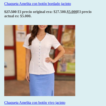
Chaqueta Amelita con botón bordado jacinto
$
27.500
El precio original era: $27.500.
$
5.000
El precio
actual es: $5.000.
Chaqueta Amelita con botón vivo jacinto