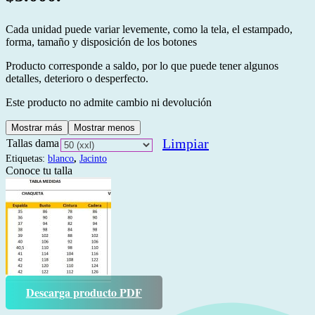
Cada unidad puede variar levemente, como la tela, el estampado,
forma, tamaño y disposición de los botones
Producto corresponde a saldo, por lo que puede tener algunos
detalles, deterioro o desperfecto.
Este producto no admite cambio ni devolución
Mostrar más
Mostrar menos
Limpiar
Tallas dama
Etiquetas:
blanco
,
Jacinto
Conoce tu talla
Descarga producto PDF