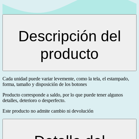
Descripción del
producto
Cada unidad puede variar levemente, como la tela, el estampado,
forma, tamaño y disposición de los botones
Producto corresponde a saldo, por lo que puede tener algunos
detalles, deterioro o desperfecto.
Este producto no admite cambio ni devolución