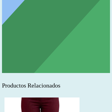
Productos Relacionados