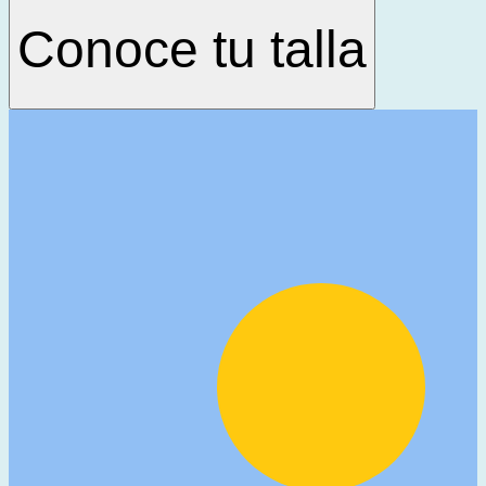
Conoce tu talla