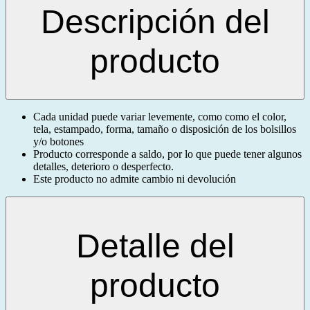
Descripción del
producto
Cada unidad puede variar levemente, como como el color,
tela, estampado, forma, tamaño o disposición de los bolsillos
y/o botones
Producto corresponde a saldo, por lo que puede tener algunos
detalles, deterioro o desperfecto.
Este producto no admite cambio ni devolución
Detalle del
producto