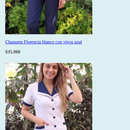
Chaqueta Florencia blanco con vivos azul
$
35.980