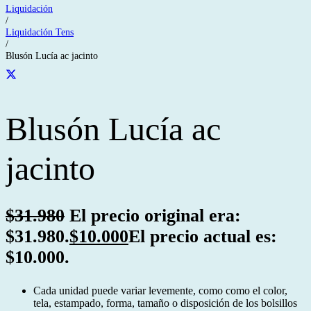
Liquidación
/
Liquidación Tens
/
Blusón Lucía ac jacinto
Blusón Lucía ac
jacinto
$
31.980
El precio original era:
$31.980.
$
10.000
El precio actual es:
$10.000.
Cada unidad puede variar levemente, como como el color,
tela, estampado, forma, tamaño o disposición de los bolsillos