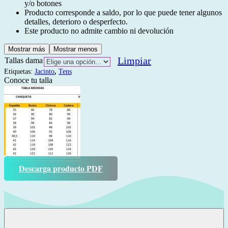
y/o botones
Producto corresponde a saldo, por lo que puede tener algunos
detalles, deterioro o desperfecto.
Este producto no admite cambio ni devolución
Mostrar más
Mostrar menos
Limpiar
Tallas dama
Etiquetas:
Jacinto
,
Tens
Conoce tu talla
Descarga producto PDF