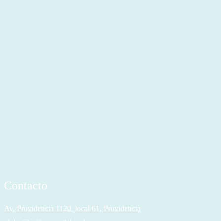
Contacto
Av. Providencia 1120, local 61, Providencia