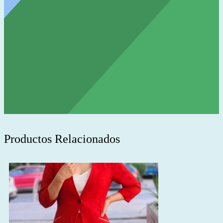
Productos Relacionados