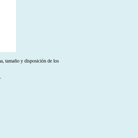
a, tamaño y disposición de los
.