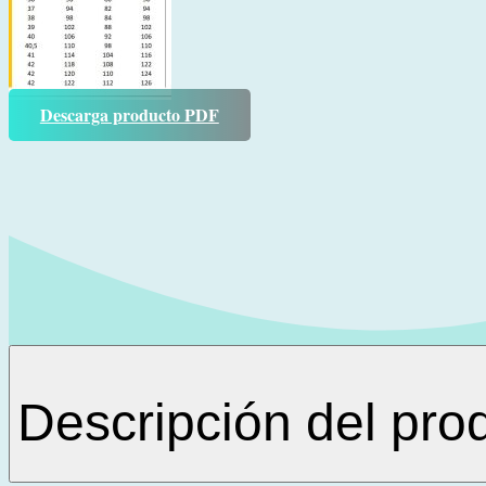
Descarga producto PDF
Descripción del pro