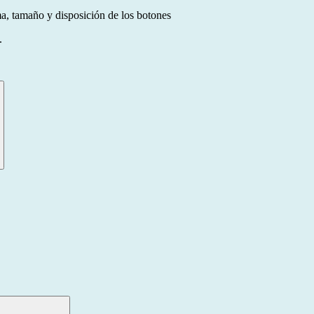
a, tamaño y disposición de los botones
.