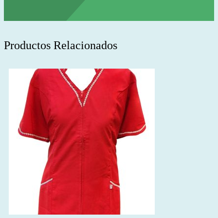
Productos Relacionados