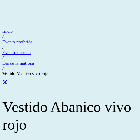
Inicio
/
Evento profesión
/
Evento matrona
/
Día de la matrona
/
Vestido Abanico vivo rojo
Vestido Abanico vivo
rojo