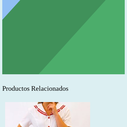
Productos Relacionados