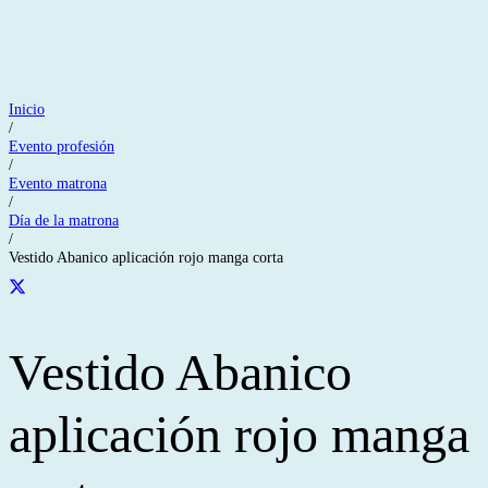
Inicio
/
Evento profesión
/
Evento matrona
/
Día de la matrona
/
Vestido Abanico aplicación rojo manga corta
Vestido Abanico
aplicación rojo manga