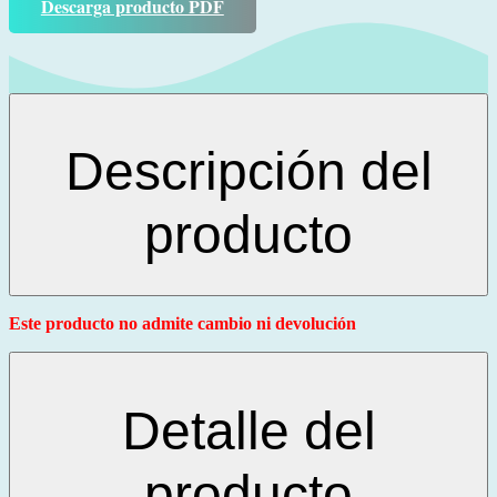
Descarga producto PDF
Descripción del
producto
Este producto no admite cambio ni devolución
Detalle del
producto