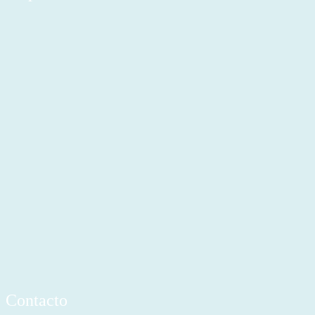
Contacto