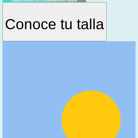
Conoce tu talla