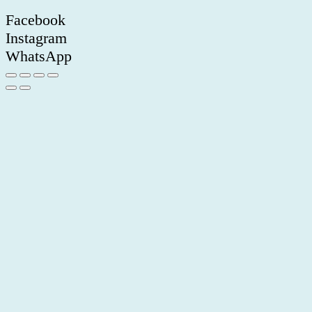
Facebook
Instagram
WhatsApp