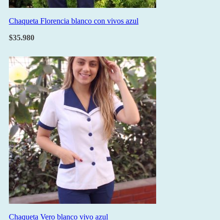
Chaqueta Florencia blanco con vivos azul
$
35.980
Chaqueta Vero blanco vivo azul