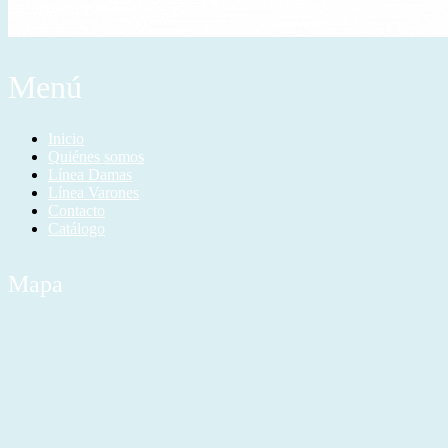
Menú
Inicio
Quiénes somos
Línea Damas
Línea Varones
Contacto
Catálogo
Mapa