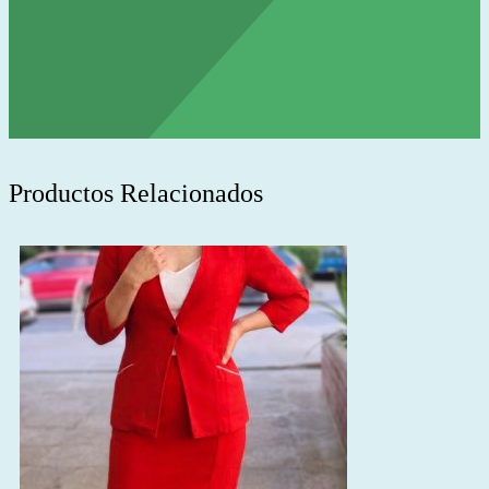
Productos Relacionados