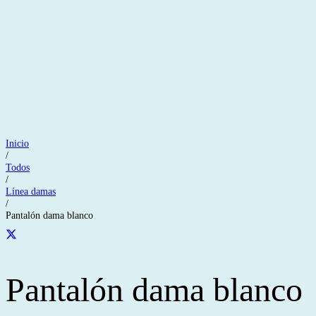
Inicio
/
Todos
/
Línea damas
/
Pantalón dama blanco
Pantalón dama blanco