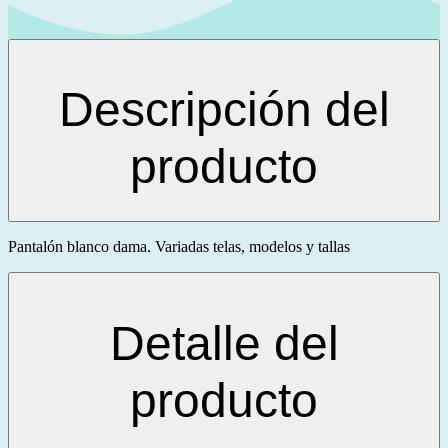
Descripción del
producto
Pantalón blanco dama. Variadas telas, modelos y tallas
Detalle del
producto