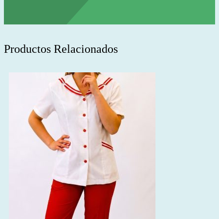
Productos Relacionados