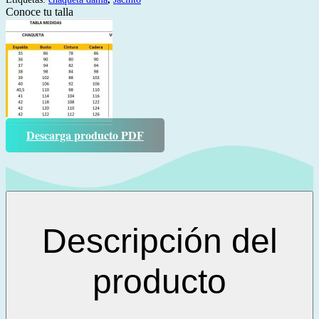
Conoce tu talla
Descarga producto PDF
Descripción del
producto