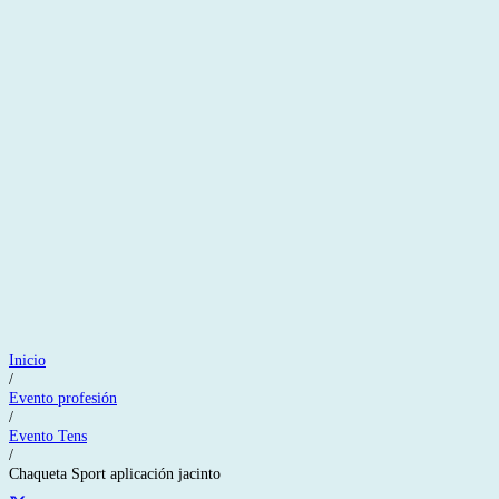
Inicio
/
Evento profesión
/
Evento Tens
/
Chaqueta Sport aplicación jacinto