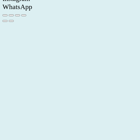
WhatsApp