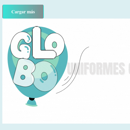
Cargar más