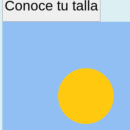
Conoce tu talla