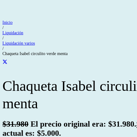
Inicio
/
Liquidación
/
Liquidación varios
/
Chaqueta Isabel circulito verde menta
Chaqueta Isabel circul
menta
$
31.980
El precio original era: $31.980.
actual es: $5.000.