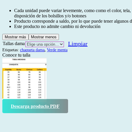
Cada unidad puede variar levemente, como como el color, tela
disposición de los bolsillos y/o botones
Producto corresponde a saldo, por lo que puede tener algunos de
Este producto no admite cambio ni devolución
Mostrar más
Mostrar menos
Limpiar
Tallas dama
Etiquetas:
chaqueta dama
,
Verde menta
Conoce tu talla
Descarga producto PDF