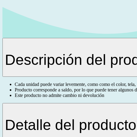
Descripción del pro
Cada unidad puede variar levemente, como como el color, tela, 
Producto corresponde a saldo, por lo que puede tener algunos de
Este producto no admite cambio ni devolución
Detalle del producto