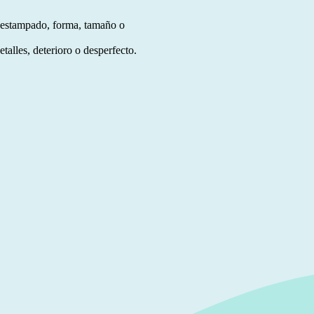
, estampado, forma, tamaño o
talles, deterioro o desperfecto.