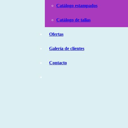
Catálogo estampados
Catálogo de tallas
Ofertas
Galería de clientes
Contacto