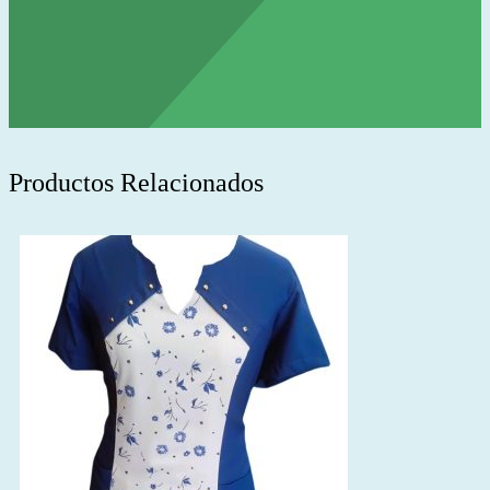
Productos Relacionados