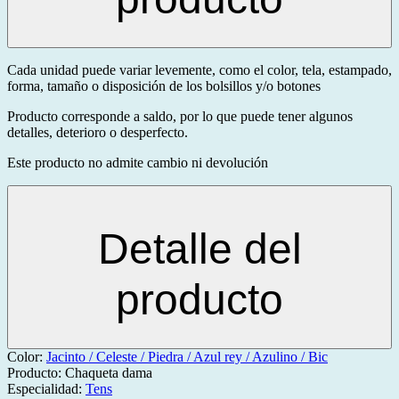
Cada unidad puede variar levemente, como el color, tela, estampado,
forma, tamaño o disposición de los bolsillos y/o botones
Producto corresponde a saldo, por lo que puede tener algunos
detalles, deterioro o desperfecto.
Este producto no admite cambio ni devolución
Detalle del
producto
Color:
Jacinto / Celeste / Piedra / Azul rey / Azulino / Bic
Producto:
Chaqueta dama
Especialidad:
Tens