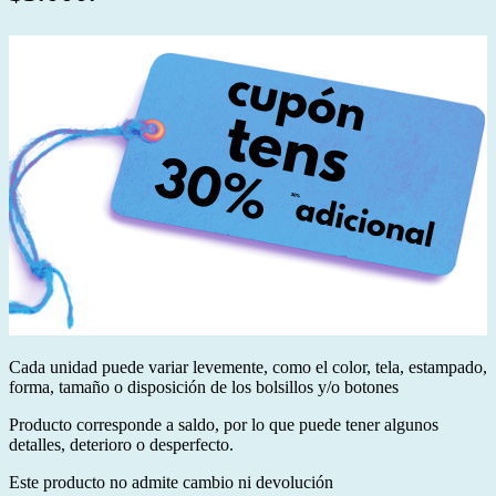
Cada unidad puede variar levemente, como el color, tela, estampado,
forma, tamaño o disposición de los bolsillos y/o botones
Producto corresponde a saldo, por lo que puede tener algunos
detalles, deterioro o desperfecto.
Este producto no admite cambio ni devolución