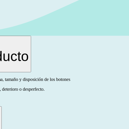
ducto
a, tamaño y disposición de los botones
 deterioro o desperfecto.