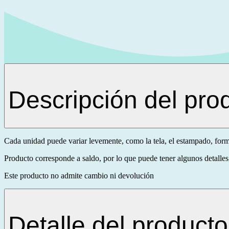
Descripción del pro
Cada unidad puede variar levemente, como la tela, el estampado, form
Producto corresponde a saldo, por lo que puede tener algunos detalles,
Este producto no admite cambio ni devolución
Detalle del producto