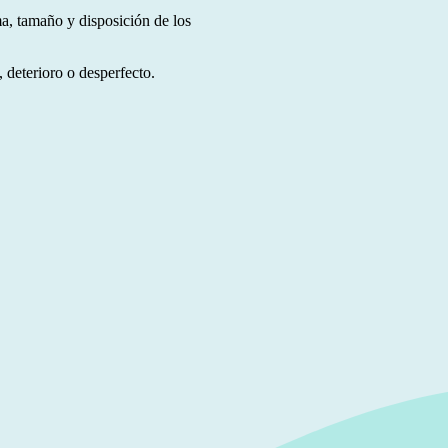
a, tamaño y disposición de los
 deterioro o desperfecto.