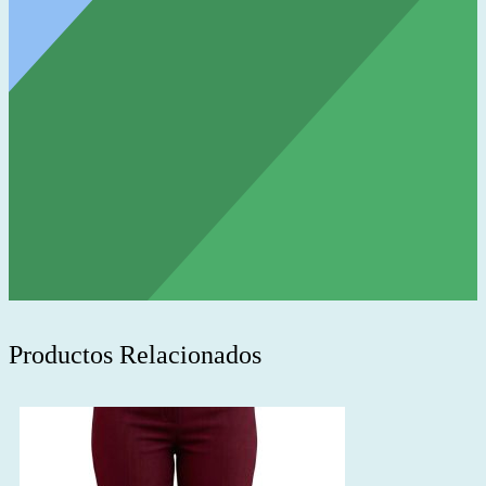
Productos Relacionados