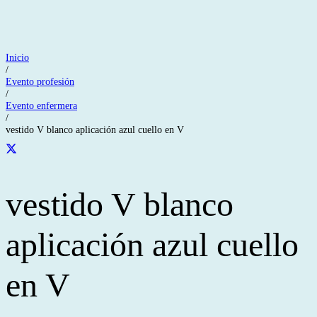
Inicio
/
Evento profesión
/
Evento enfermera
/
vestido V blanco aplicación azul cuello en V
vestido V blanco
aplicación azul cuello
en V