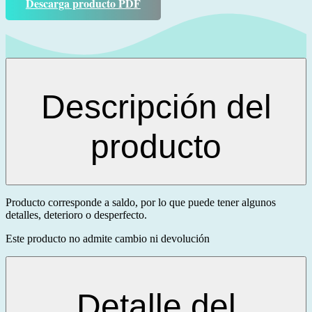
Descarga producto PDF
Descripción del
producto
Producto corresponde a saldo, por lo que puede tener algunos
detalles, deterioro o desperfecto.
Este producto no admite cambio ni devolución
Detalle del