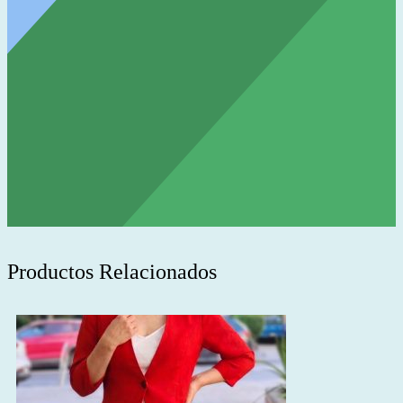
Productos Relacionados