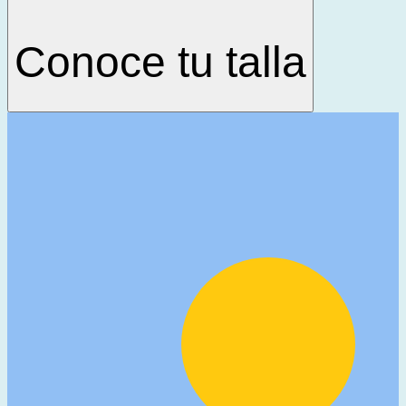
Conoce tu talla