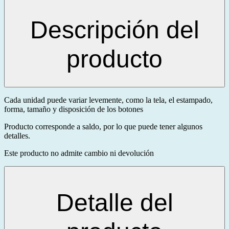
Descripción del
producto
Cada unidad puede variar levemente, como la tela, el estampado,
forma, tamaño y disposición de los botones
Producto corresponde a saldo, por lo que puede tener algunos
detalles.
Este producto no admite cambio ni devolución
Detalle del