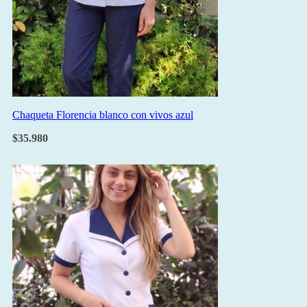
Chaqueta Florencia blanco con vivos azul
$
35.980