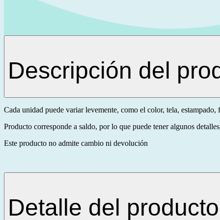
Descripción del pro
Cada unidad puede variar levemente, como el color, tela, estampado, 
Producto corresponde a saldo, por lo que puede tener algunos detalles,
Este producto no admite cambio ni devolución
Detalle del producto