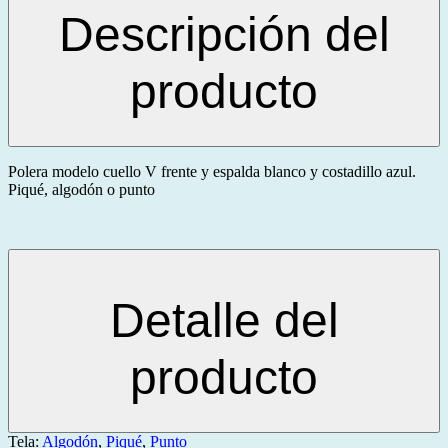
Descripción del
producto
Polera modelo cuello V frente y espalda blanco y costadillo azul.
Piqué, algodón o punto
Detalle del
producto
Tela:
Algodón
,
Piqué
,
Punto