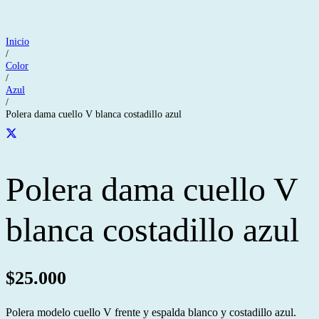
Inicio
/
Color
/
Azul
/
Polera dama cuello V blanca costadillo azul
Polera dama cuello V
blanca costadillo azul
$
25.000
Polera modelo cuello V frente y espalda blanco y costadillo azul.