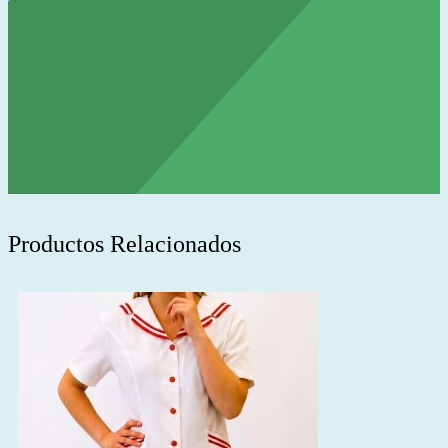
Productos Relacionados