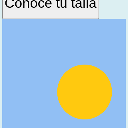
Conoce tu talla