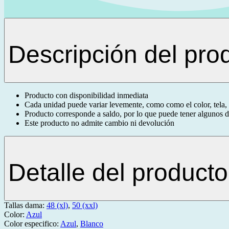
Descripción del pro
Producto con disponibilidad inmediata
Cada unidad puede variar levemente, como como el color, tela, 
Producto corresponde a saldo, por lo que puede tener algunos de
Este producto no admite cambio ni devolución
Detalle del producto
Tallas dama:
48 (xl)
,
50 (xxl)
Color:
Azul
Color especifico:
Azul
,
Blanco