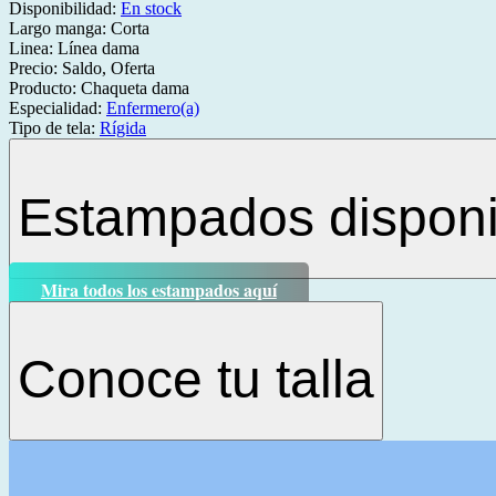
Disponibilidad:
En stock
Largo manga:
Corta
Linea:
Línea dama
Precio:
Saldo, Oferta
Producto:
Chaqueta dama
Especialidad:
Enfermero(a)
Tipo de tela:
Rígida
Estampados disponi
Mira todos los estampados aquí
Conoce tu talla