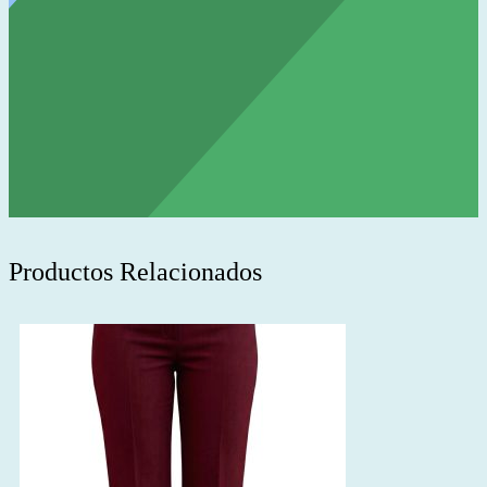
Productos Relacionados