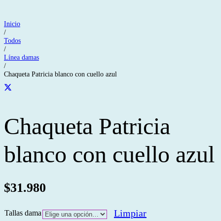
Inicio
/
Todos
/
Línea damas
/
Chaqueta Patricia blanco con cuello azul
Chaqueta Patricia
blanco con cuello azul
$
31.980
Limpiar
Tallas dama