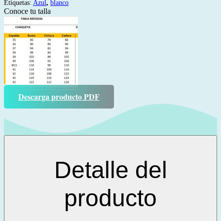
Etiquetas:
Azul
,
blanco
Conoce tu talla
Descarga producto PDF
Detalle del
producto