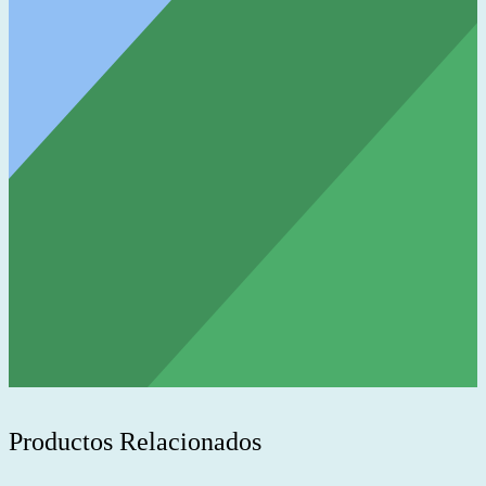
Productos Relacionados