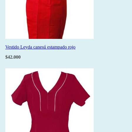
Vestido Leyda canesú estampado rojo
$
42.000