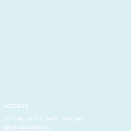
Contacto
Av. Providencia 1120, local 61, Providencia
globo@uniformesglobo.cl