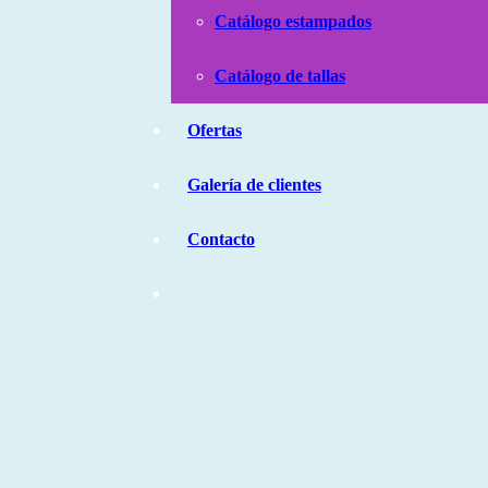
Catálogo estampados
Catálogo de tallas
Ofertas
Galería de clientes
Contacto