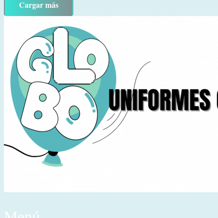
Cargar más
Menú