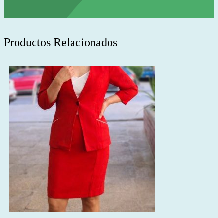
Productos Relacionados