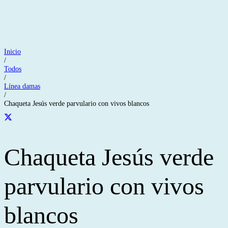
Inicio
/
Todos
/
Línea damas
/
Chaqueta Jesús verde parvulario con vivos blancos
Chaqueta Jesús verde
parvulario con vivos
blancos