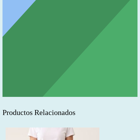
Productos Relacionados