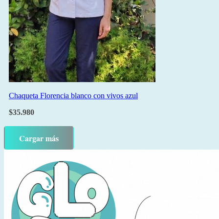
Chaqueta Florencia blanco con vivos azul
$
35.980
Cargar más