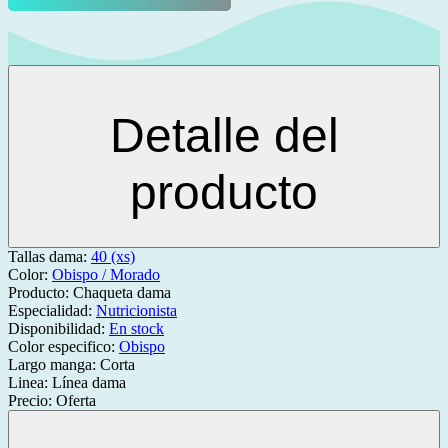
Detalle del
producto
Tallas dama:
40 (xs)
Color:
Obispo / Morado
Producto:
Chaqueta dama
Especialidad:
Nutricionista
Disponibilidad:
En stock
Color especifico:
Obispo
Largo manga:
Corta
Linea:
Línea dama
Precio:
Oferta