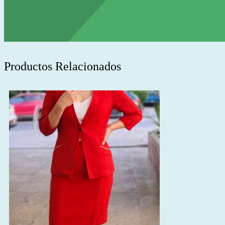
Productos Relacionados