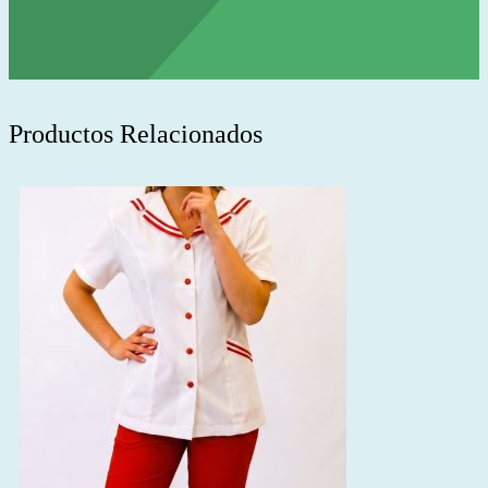
Productos Relacionados