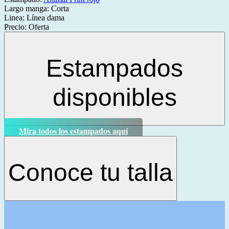
Largo manga:
Corta
Linea:
Línea dama
Precio:
Oferta
Estampados
disponibles
Mira todos los estampados aquí
Conoce tu talla