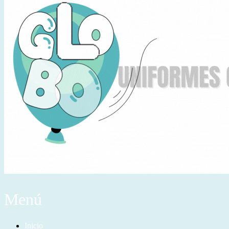
Menú
Inicio