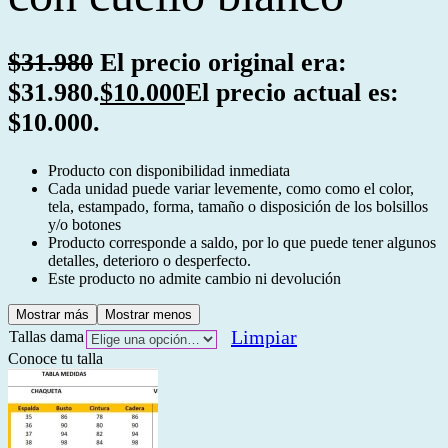
$
31.980
El precio original era:
$31.980.
$
10.000
El precio actual es:
$10.000.
Producto con disponibilidad inmediata
Cada unidad puede variar levemente, como como el color,
tela, estampado, forma, tamaño o disposición de los bolsillos
y/o botones
Producto corresponde a saldo, por lo que puede tener algunos
detalles, deterioro o desperfecto.
Este producto no admite cambio ni devolución
Mostrar más
Mostrar menos
Limpiar
Tallas dama
Conoce tu talla