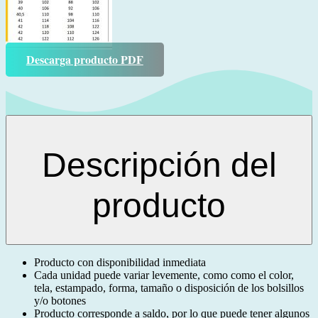
Descarga producto PDF
Descripción del
producto
Producto con disponibilidad inmediata
Cada unidad puede variar levemente, como como el color,
tela, estampado, forma, tamaño o disposición de los bolsillos
y/o botones
Producto corresponde a saldo, por lo que puede tener algunos