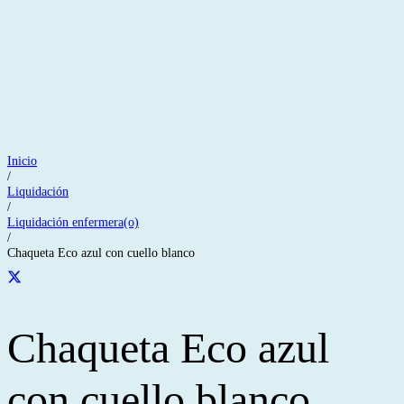
Inicio
/
Liquidación
/
Liquidación enfermera(o)
/
Chaqueta Eco azul con cuello blanco
Chaqueta Eco azul
con cuello blanco