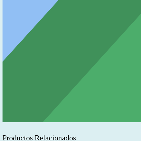
Productos Relacionados