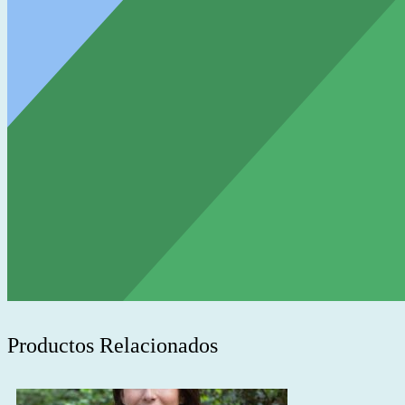
Productos Relacionados