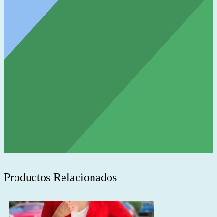
Productos Relacionados