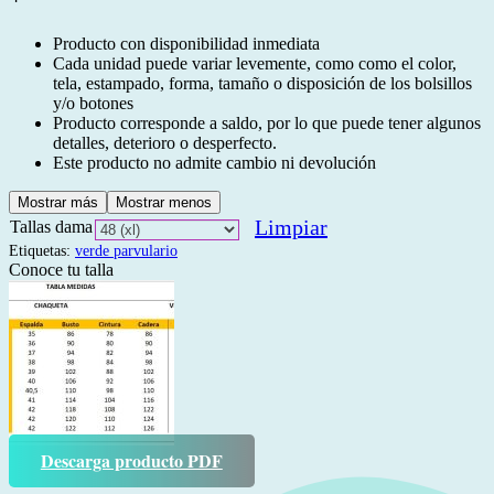
Producto con disponibilidad inmediata
Cada unidad puede variar levemente, como como el color,
tela, estampado, forma, tamaño o disposición de los bolsillos
y/o botones
Producto corresponde a saldo, por lo que puede tener algunos
detalles, deterioro o desperfecto.
Este producto no admite cambio ni devolución
Mostrar más
Mostrar menos
Limpiar
Tallas dama
Etiquetas:
verde parvulario
Conoce tu talla
Descarga producto PDF