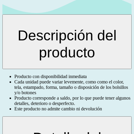
Descripción del
producto
Producto con disponibilidad inmediata
Cada unidad puede variar levemente, como como el color,
tela, estampado, forma, tamaño o disposición de los bolsillos
y/o botones
Producto corresponde a saldo, por lo que puede tener algunos
detalles, deterioro o desperfecto.
Este producto no admite cambio ni devolución