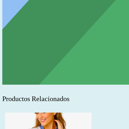
Productos Relacionados