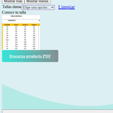
Mostrar más
Mostrar menos
Limpiar
Tallas dama
Conoce tu talla
Descarga producto PDF