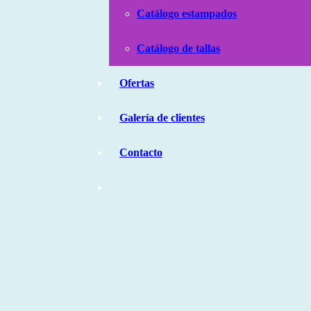
Catálogo estampados
Catálogo de tallas
Ofertas
Galería de clientes
Contacto