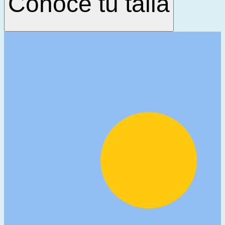
Conoce tu talla