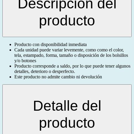
Descripción del
producto
Producto con disponibilidad inmediata
Cada unidad puede variar levemente, como como el color,
tela, estampado, forma, tamaño o disposición de los bolsillos
y/o botones
Producto corresponde a saldo, por lo que puede tener algunos
detalles, deterioro o desperfecto.
Este producto no admite cambio ni devolución
Detalle del
producto