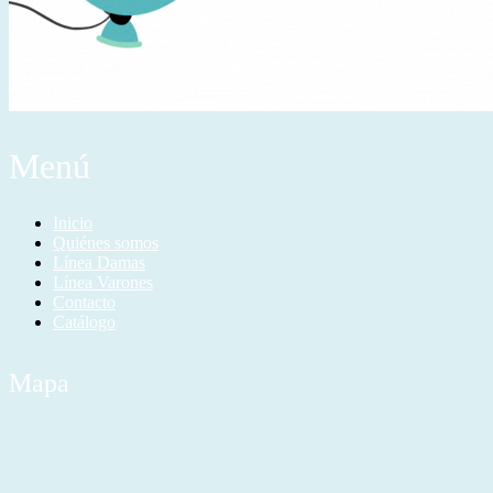
Menú
Inicio
Quiénes somos
Línea Damas
Línea Varones
Contacto
Catálogo
Mapa