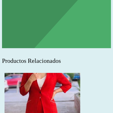
Productos Relacionados