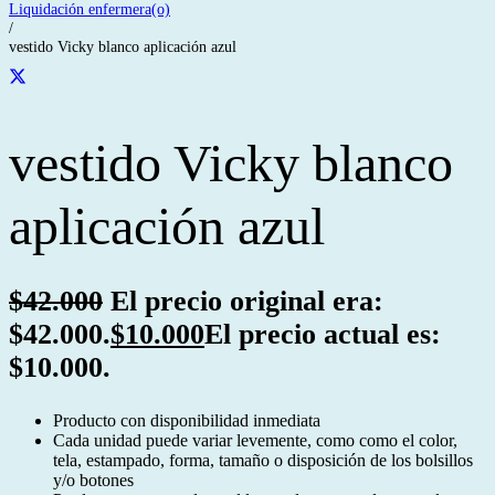
Liquidación enfermera(o)
/
vestido Vicky blanco aplicación azul
vestido Vicky blanco
aplicación azul
$
42.000
El precio original era:
$42.000.
$
10.000
El precio actual es:
$10.000.
Producto con disponibilidad inmediata
Cada unidad puede variar levemente, como como el color,
tela, estampado, forma, tamaño o disposición de los bolsillos
y/o botones