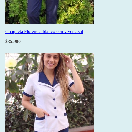
Chaqueta Florencia blanco con vivos azul
$
35.980