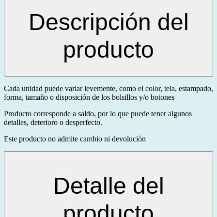
Descripción del
producto
Cada unidad puede variar levemente, como el color, tela, estampado,
forma, tamaño o disposición de los bolsillos y/o botones
Producto corresponde a saldo, por lo que puede tener algunos
detalles, deterioro o desperfecto.
Este producto no admite cambio ni devolución
Detalle del
producto