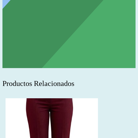
Productos Relacionados