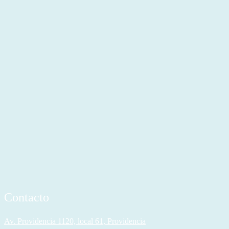
Contacto
Av. Providencia 1120, local 61, Providencia