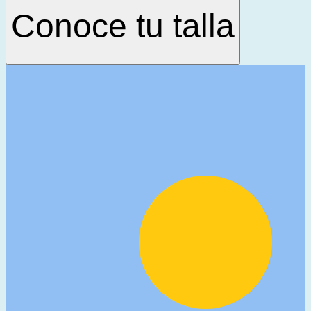
Conoce tu talla