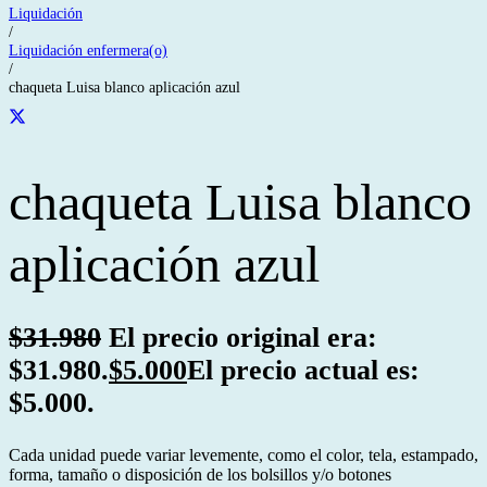
Liquidación
/
Liquidación enfermera(o)
/
chaqueta Luisa blanco aplicación azul
chaqueta Luisa blanco
aplicación azul
$
31.980
El precio original era:
$31.980.
$
5.000
El precio actual es:
$5.000.
Cada unidad puede variar levemente, como el color, tela, estampado,
forma, tamaño o disposición de los bolsillos y/o botones