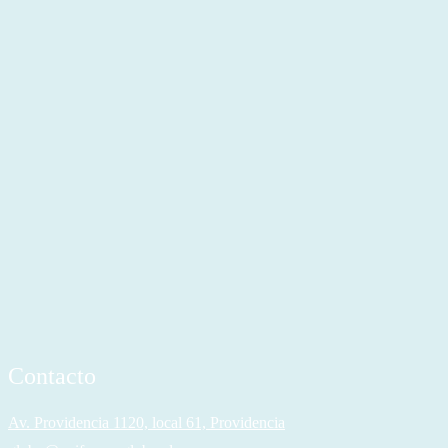
Contacto
Av. Providencia 1120, local 61, Providencia