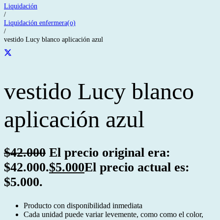
Liquidación
/
Liquidación enfermera(o)
/
vestido Lucy blanco aplicación azul
vestido Lucy blanco
aplicación azul
$
42.000
El precio original era:
$42.000.
$
5.000
El precio actual es:
$5.000.
Producto con disponibilidad inmediata
Cada unidad puede variar levemente, como como el color,