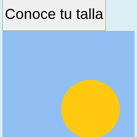
Conoce tu talla