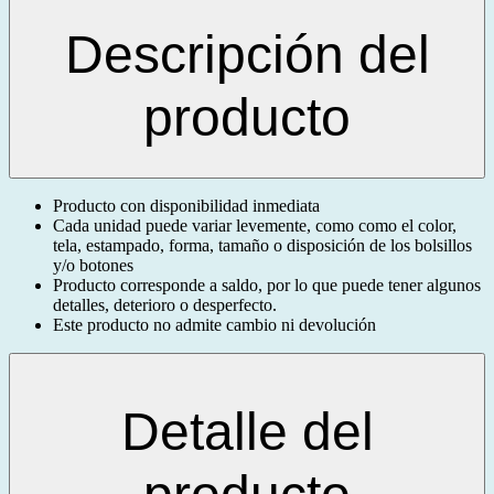
Descripción del
producto
Producto con disponibilidad inmediata
Cada unidad puede variar levemente, como como el color,
tela, estampado, forma, tamaño o disposición de los bolsillos
y/o botones
Producto corresponde a saldo, por lo que puede tener algunos
detalles, deterioro o desperfecto.
Este producto no admite cambio ni devolución
Detalle del