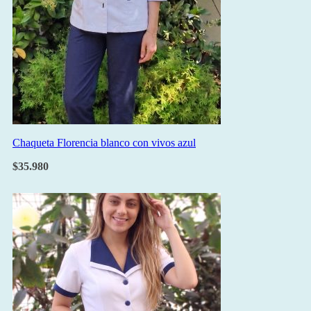
Chaqueta Florencia blanco con vivos azul
$
35.980