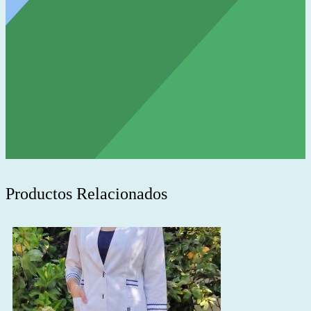
Productos Relacionados