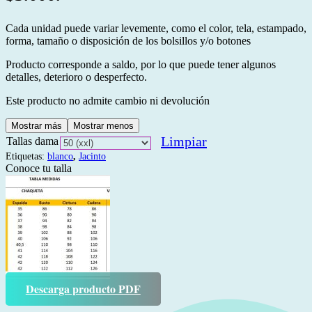
Cada unidad puede variar levemente, como el color, tela, estampado,
forma, tamaño o disposición de los bolsillos y/o botones
Producto corresponde a saldo, por lo que puede tener algunos
detalles, deterioro o desperfecto.
Este producto no admite cambio ni devolución
Mostrar más
Mostrar menos
Limpiar
Tallas dama
Etiquetas:
blanco
,
Jacinto
Conoce tu talla
Descarga producto PDF