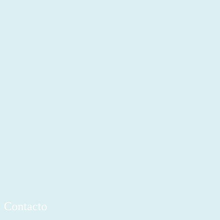
Contacto