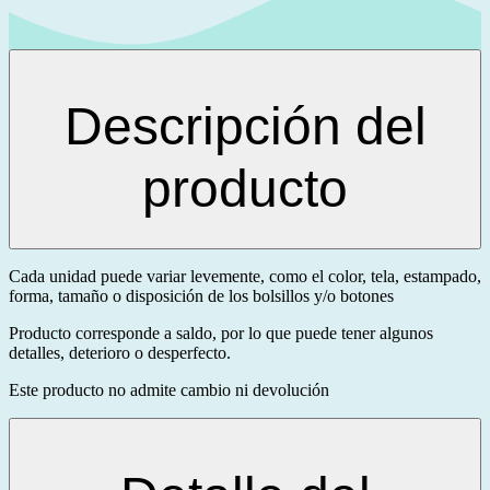
Descripción del
producto
Cada unidad puede variar levemente, como el color, tela, estampado,
forma, tamaño o disposición de los bolsillos y/o botones
Producto corresponde a saldo, por lo que puede tener algunos
detalles, deterioro o desperfecto.
Este producto no admite cambio ni devolución