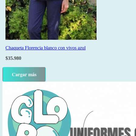
Chaqueta Florencia blanco con vivos azul
$
35.980
Cargar más