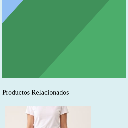
Productos Relacionados