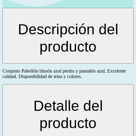
Descripción del
producto
Conjunto Pabellón blusón azul piedra y pantalón azul. Excelente
calidad. Disponibilidad de telas y colores.
Detalle del
producto