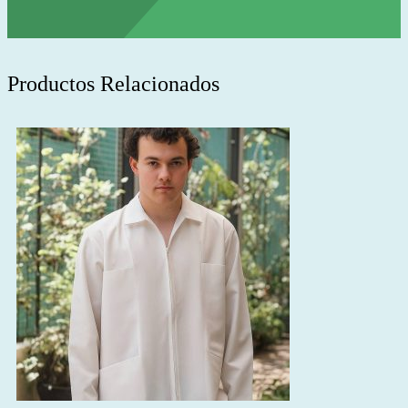
Productos Relacionados