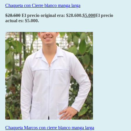
Chaqueta con Cierre blanco manga larga
$
28.600
El precio original era: $28.600.
$
5.000
El precio
actual es: $5.000.
Chaqueta Marcos con cierre blanco manga larga