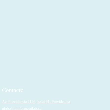
Contacto
Av. Providencia 1120, local 61, Providencia
globo@uniformesglobo.cl