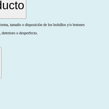
ducto
orma, tamaño o disposición de los bolsillos y/o botones
 deterioro o desperfecto.