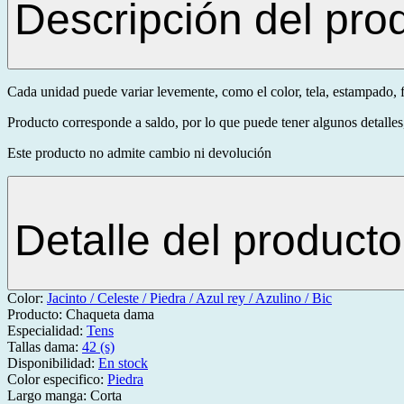
Descripción del pro
Cada unidad puede variar levemente, como el color, tela, estampado, f
Producto corresponde a saldo, por lo que puede tener algunos detalles,
Este producto no admite cambio ni devolución
Detalle del producto
Color:
Jacinto / Celeste / Piedra / Azul rey / Azulino / Bic
Producto:
Chaqueta dama
Especialidad:
Tens
Tallas dama:
42 (s)
Disponibilidad:
En stock
Color especifico:
Piedra
Largo manga:
Corta