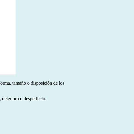
forma, tamaño o disposición de los
 deterioro o desperfecto.